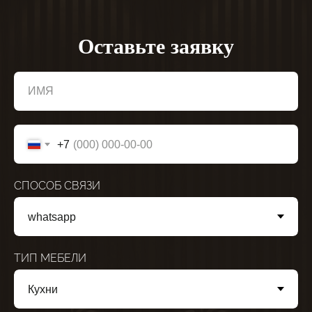
Оставьте заявку
ИМЯ
+7
СПОСОБ СВЯЗИ
ТИП МЕБЕЛИ