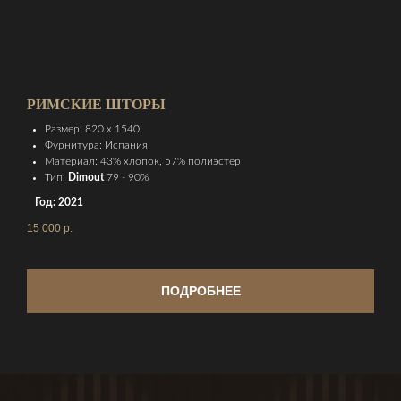
РИМСКИЕ ШТОРЫ
Размер: 820 х 1540
Фурнитура: Испания
Материал: 43% хлопок, 57% полиэстер
Тип:
Dimout
79 - 90%
Год: 2021
15 000
р.
ПОДРОБНЕЕ