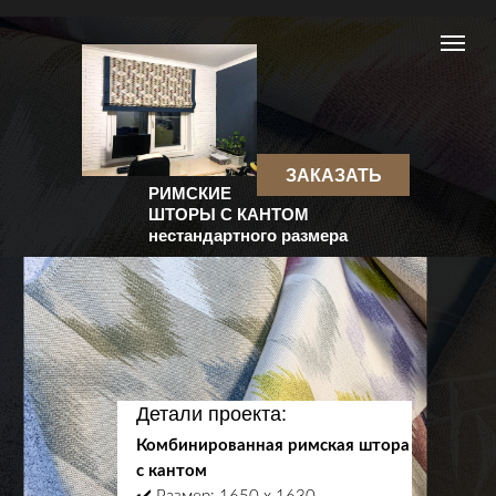
ЗАКАЗАТЬ
РИМСКИЕ
ШТОРЫ С КАНТОМ
нестандартного размера
Детали проекта:
Комбинированная римская штора
с кантом