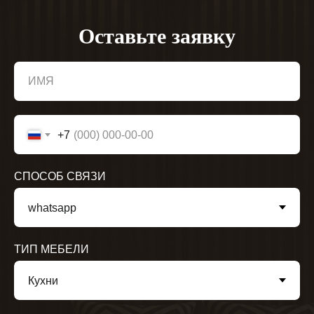
Оставьте заявку
ИМЯ
+7
СПОСОБ СВЯЗИ
ТИП МЕБЕЛИ