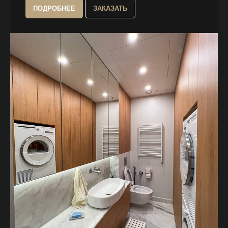
ПОДРОБНЕЕ
ЗАКАЗАТЬ