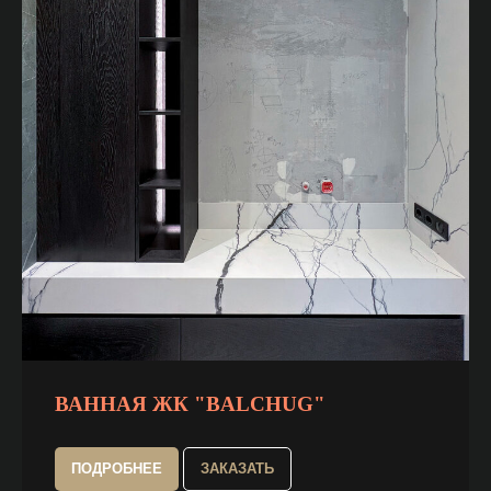
ВАННАЯ ЖК "BALCHUG"
ПОДРОБНЕЕ
ЗАКАЗАТЬ