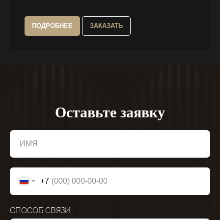
ПОДРОБНЕЕ
ЗАКАЗАТЬ
Оставьте заявку
ИМЯ
+7
СПОСОБ СВЯЗИ