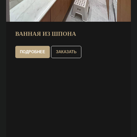
ВАННАЯ ИЗ ШПОНА
ПОДРОБНЕЕ
ЗАКАЗАТЬ