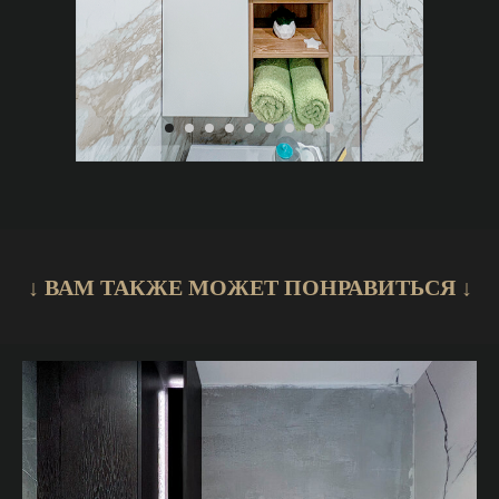
↓ ВАМ ТАКЖЕ МОЖЕТ ПОНРАВИТЬСЯ ↓