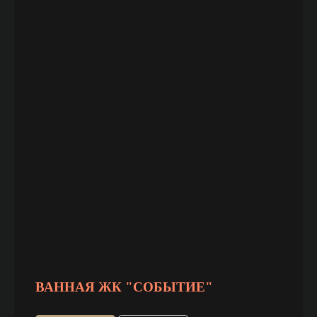
ВАННАЯ ЖК "СОБЫТИЕ"