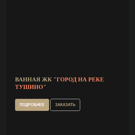
ВАННАЯ ЖК "
ГОРОД НА РЕКЕ
ТУШИНО
"
ПОДРОБНЕЕ
ЗАКАЗАТЬ