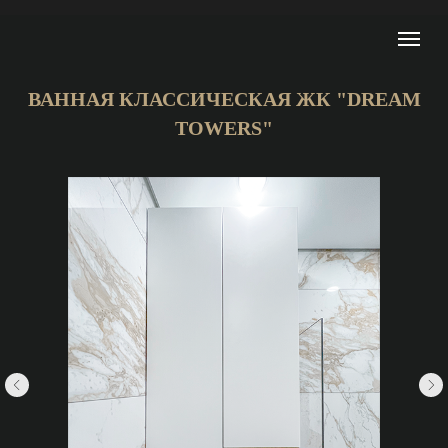
ВАННАЯ КЛАССИЧЕСКАЯ ЖК "
DREAM
TOWERS
"