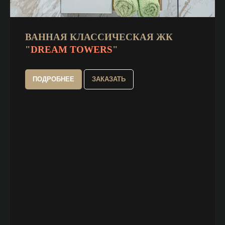
ВАННАЯ КЛАССИЧЕСКАЯ ЖК
"
DREAM TOWERS
"
ПОДРОБНЕЕ
ЗАКАЗАТЬ