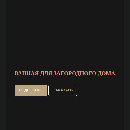
ВАННАЯ ДЛЯ ЗАГОРОДНОГО ДОМА
ПОДРОБНЕЕ
ЗАКАЗАТЬ