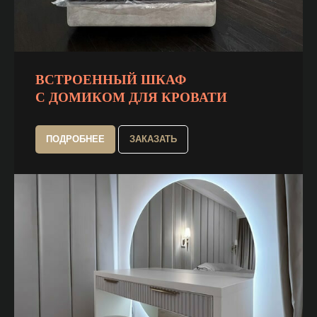
ВСТРОЕННЫЙ ШКАФ
С ДОМИКОМ ДЛЯ КРОВАТИ
ПОДРОБНЕЕ
ЗАКАЗАТЬ