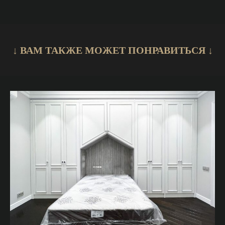
↓ ВАМ ТАКЖЕ МОЖЕТ ПОНРАВИТЬСЯ ↓