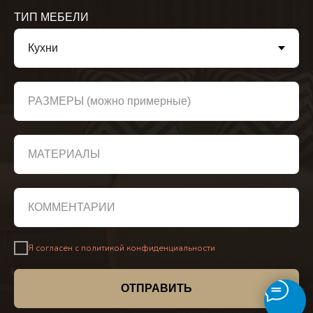
ТИП МЕБЕЛИ
РАЗМЕРЫ (можно примерные)
МАТЕРИАЛЫ
КОММЕНТАРИЙ
Я согласен с политикой конфиденциальности
ОТПРАВИТЬ