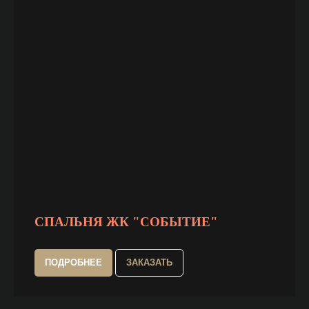
СПАЛЬНЯ ЖК "СОБЫТИЕ"
ПОДРОБНЕЕ
ЗАКАЗАТЬ