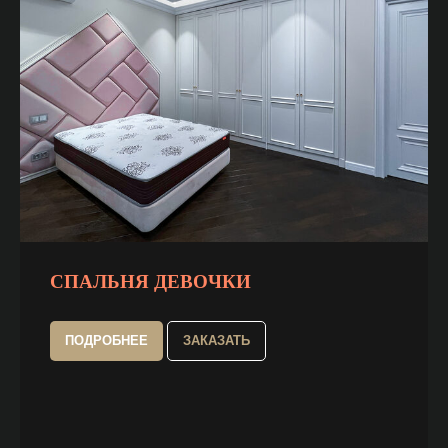
СПАЛЬНЯ ДЕВОЧКИ
ПОДРОБНЕЕ
ЗАКАЗАТЬ