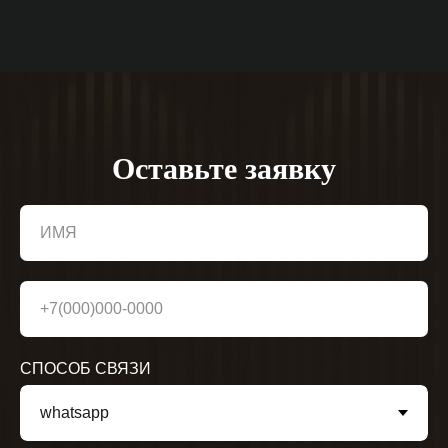
Оставьте заявку
ИМЯ
+7(000)000-0000
СПОСОБ СВЯЗИ