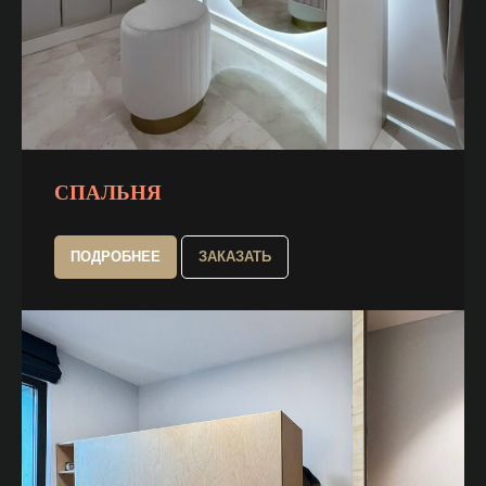
СПАЛЬНЯ
ПОДРОБНЕЕ
ЗАКАЗАТЬ